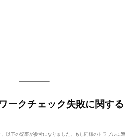
ットワークチェック失敗に関する
り、以下の記事が参考になりました。もし同様のトラブルに遭