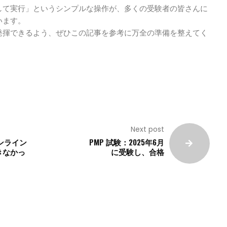
して実行」というシンプルな操作が、多くの受験者の皆さんに
います。
発揮できるよう、ぜひこの記事を参考に万全の準備を整えてく
Next post
オンライン
PMP 試験：2025年6月
きなかっ
に受験し、合格