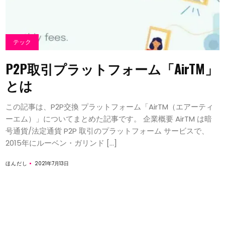
テック
P2P取引プラットフォーム「AirTM」
とは
この記事は、P2P交換 プラットフォーム「AirTM（エアーティ
ーエム）」についてまとめた記事です。 企業概要 AirTM は暗
号通貨/法定通貨 P2P 取引のプラットフォーム サービスで、
2015年にルーベン・ガリンド […]
ほんだし
2021年7月13日