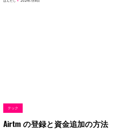
ほんだし
2021年7月8日
テック
Airtm の登録と資金追加の方法