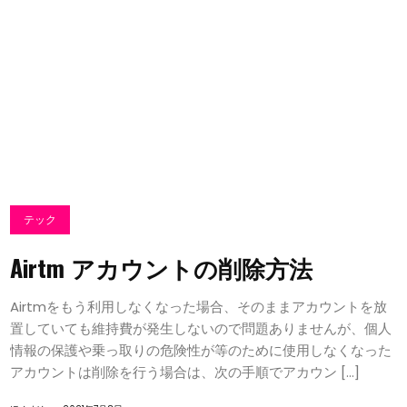
テック
Airtm アカウントの削除方法
Airtmをもう利用しなくなった場合、そのままアカウントを放
置していても維持費が発生しないので問題ありませんが、個人
情報の保護や乗っ取りの危険性が等のために使用しなくなった
アカウントは削除を行う場合は、次の手順でアカウン […]