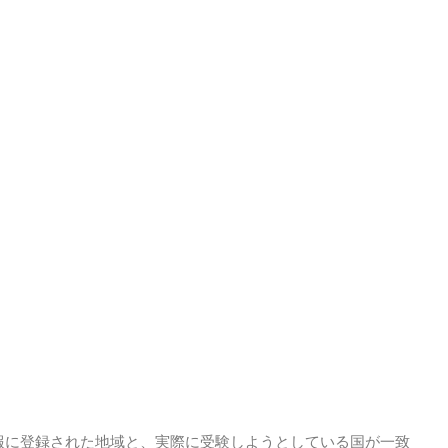
報に登録された地域と、実際に受験しようとしている国が一致