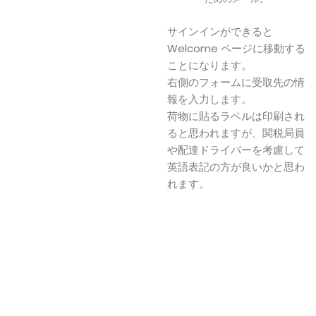
サインインができると
Welcome ページに移動する
ことになります。
右側のフォームに受取先の情
報を入力します。
荷物に貼るラベルは印刷され
ると思われますが、関税局員
や配達ドライバーを考慮して
英語表記の方が良いかと思わ
れます。