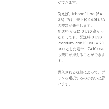
ができます。
例えば、iPhone 11 Pro (64
GB) では、売上税 94.91 USD
の差額が発生します。
配送料 が仮に10 USD 高かっ
たとしても、配送料10 USD +
Premium Plan 10 USD = 20
USD とした場合、74.19 USD
も費用が抑えることができま
す。
購入される税額によって、プ
ランを選択するのが良いと思
います。