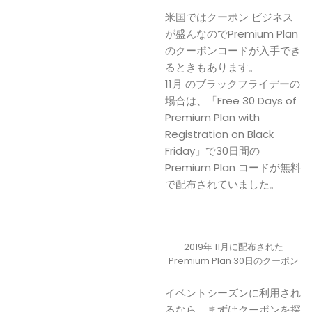
米国ではクーポン ビジネス
が盛んなのでPremium Plan
のクーポンコードが入手でき
るときもあります。
11月 のブラックフライデーの
場合は、「Free 30 Days of
Premium Plan with
Registration on Black
Friday」で30日間の
Premium Plan コードが無料
で配布されていました。
2019年 11月に配布された
Premium Plan 30日のクーポン
イベントシーズンに利用され
るなら、まずはクーポンを探