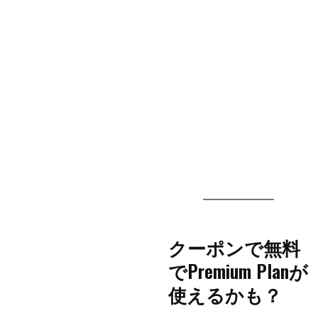
クーポンで無料
でPremium Planが
使えるかも？