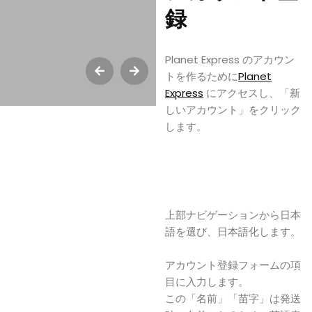
録
Planet Express のアカウン
トを作るために
Planet
Express
にアクセスし、「新
しいアカウント」をクリック
します。
上部ナビゲーションから日本
語を選び、日本語化します。
アカウント登録フォームの項
目に入力します。
この「名前」「苗字」は発送