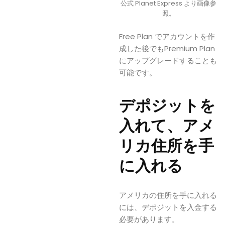
公式 Planet Express より画像参
照。
Free Plan でアカウントを作
成した後でもPremium Plan
にアップグレードすることも
可能です。
デポジットを
入れて、アメ
リカ住所を手
に入れる
アメリカの住所を手に入れる
には、デポジットを入金する
必要があります。