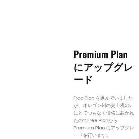
Premium Plan
にアップグレ
ード
Free Plan を選んでいました
が、オレゴン州の売上税0%
にとてつもなく価格に惹かれ
たのでFree Planから
Premium Plan にアップグレ
ードを行います。