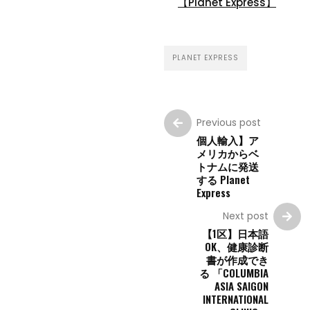
【Planet Express】
PLANET EXPRESS
Previous post
個人輸入】ア
メリカからベ
トナムに発送
する Planet
Express
Next post
【1区】日本語
OK、健康診断
書が作成でき
る 「COLUMBIA
ASIA SAIGON
INTERNATIONAL