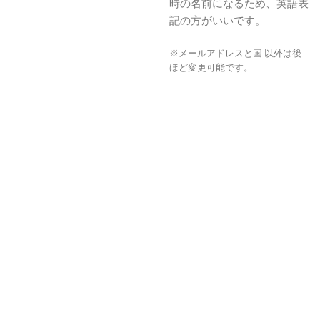
時の名前になるため、英語表
記の方がいいです。
※メールアドレスと国 以外は後
ほど変更可能です。