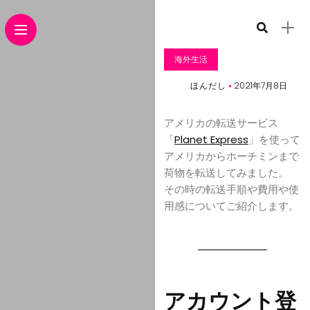
海外生活
ほんだし
2021年7月8日
アメリカの転送サービス
「
Planet Express
」を使って
アメリカからホーチミンまで
荷物を転送してみました。
その時の転送手順や費用や使
用感についてご紹介します。
アカウント登