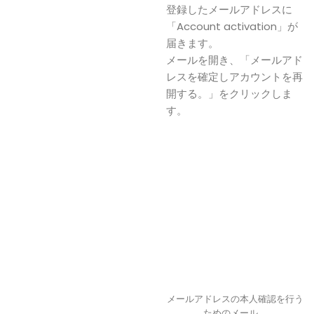
登録したメールアドレスに
「Account activation」が
届きます。
メールを開き、「メールアド
レスを確定しアカウントを再
開する。」をクリックしま
す。
メールアドレスの本人確認を行う
ためのメール。