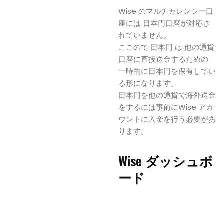
Wise のマルチカレンシー口
座には 日本円口座が対応さ
れていません。
ここので 日本円 は 他の通貨
口座に直接送金するための
一時的に日本円を保有してい
る形になります。
日本円を他の通貨で海外送金
をするには事前にWise アカ
ウントに入金を行う必要があ
ります。
Wise ダッシュボ
ード