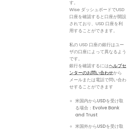
す。
Wise ダッシュボードでUSD
口座を確認すると口座が開設
されており、USD 口座を利
用することができます。
私の USD 口座の銀行はユー
ザの口座によって異なるよう
です。
銀行を確認するには
ヘルプセ
ンターのお問い合わせ
から
メールまたは電話で問い合わ
せすることができます
米国内からUSDを受け取
る場合：Evolve Bank
and Trust
米国外からUSDを受け取