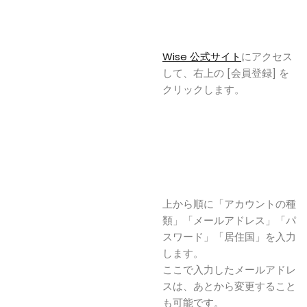
Wise 公式サイト
にアクセス
して、右上の [会員登録] を
クリックします。
上から順に「アカウントの種
類」「メールアドレス」「パ
スワード」「居住国」を入力
します。
ここで入力したメールアドレ
スは、あとから変更すること
も可能です。