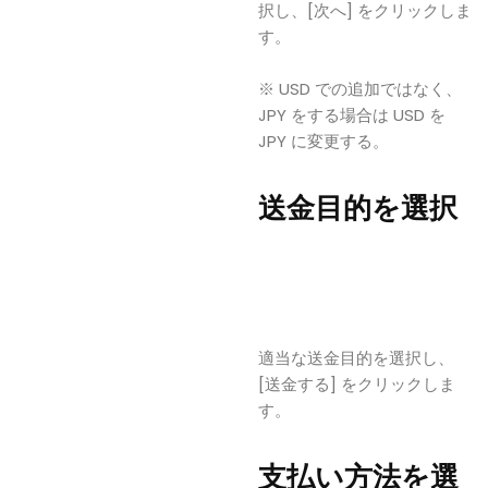
択し、[次へ] をクリックしま
す。
※ USD での追加ではなく、
JPY をする場合は USD を
JPY に変更する。
送金目的を選択
適当な送金目的を選択し、
[送金する] をクリックしま
す。
支払い方法を選