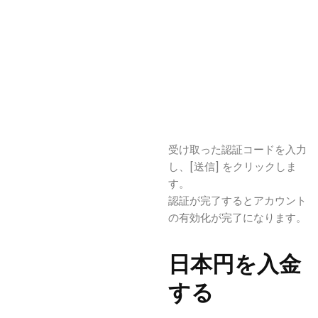
受け取った認証コードを入力
し、[送信] をクリックしま
す。
認証が完了するとアカウント
の有効化が完了になります。
日本円を入金
する