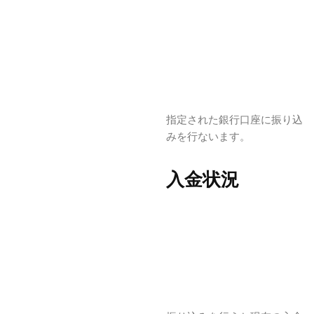
指定された銀行口座に振り込
みを行ないます。
入金状況