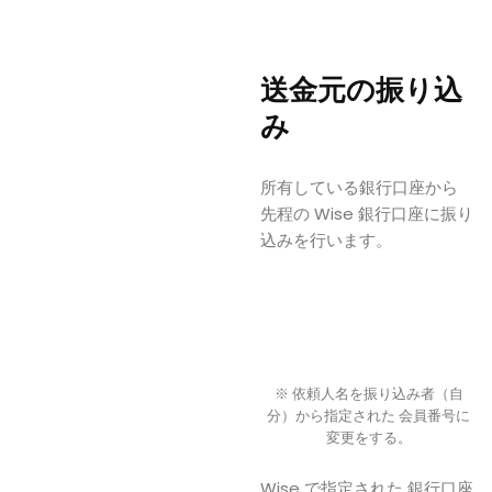
送金元の振り込
み
所有している銀行口座から
先程の Wise 銀行口座に振り
込みを行います。
※ 依頼人名を振り込み者（自
分）から指定された 会員番号に
変更をする。
Wise で指定された 銀行口座