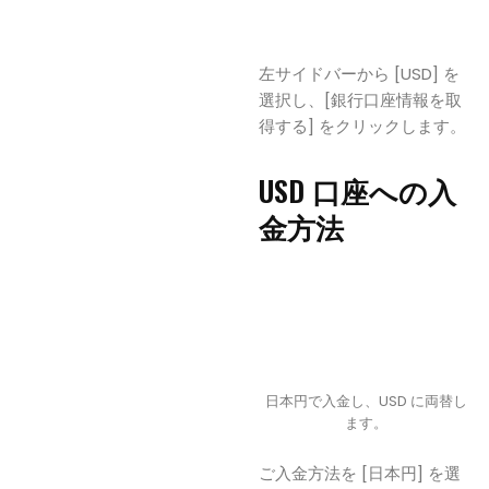
左サイドバーから [USD] を
選択し、[銀行口座情報を取
得する] をクリックします。
USD 口座への入
金方法
日本円で入金し、USD に両替し
ます。
ご入金方法を [日本円] を選