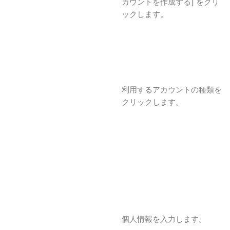
カウントを作成する] をクリ
ックします。
利用するアカウントの種類を
クリックします。
個人情報を入力します。