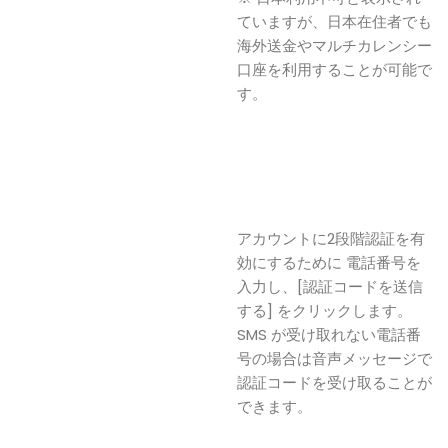
ていますが、日本在住者でも
海外送金やマルチカレンシー
口座を利用することが可能で
す。
アカウントに2段階認証を有
効にするために 電話番号を
入力し、[認証コードを送信
する] をクリックします。
SMS が受け取れない電話番
号の場合は音声メッセージで
認証コードを受け取ることが
できます。