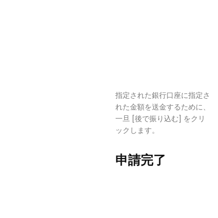
指定された銀行口座に指定さ
れた金額を送金するために、
一旦 [後で振り込む] をクリ
ックします。
申請完了