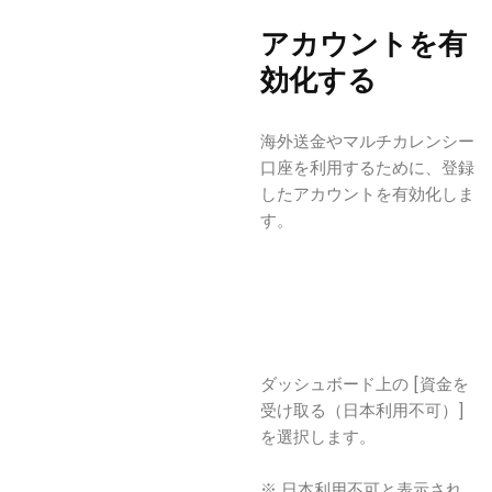
アカウントを有
効化する
海外送金やマルチカレンシー
口座を利用するために、登録
したアカウントを有効化しま
す。
ダッシュボード上の [資金を
受け取る（日本利用不可）]
を選択します。
※ 日本利用不可と表示され