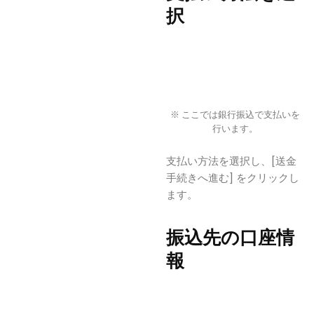
択
※ ここでは銀行振込で支払いを
行います。
支払い方法を選択し、[送金
手続きへ進む] をクリックし
ます。
振込先の口座情
報