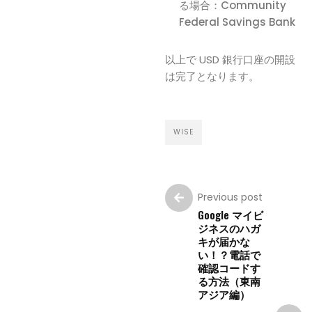
る場合：Community
Federal Savings Bank
以上で USD 銀行口座の開設
は完了となります。
WISE
Previous post
Google マイビ
ジネスのハガ
キが届かな
い！？電話で
確認コードす
る方法（東南
アジア編）