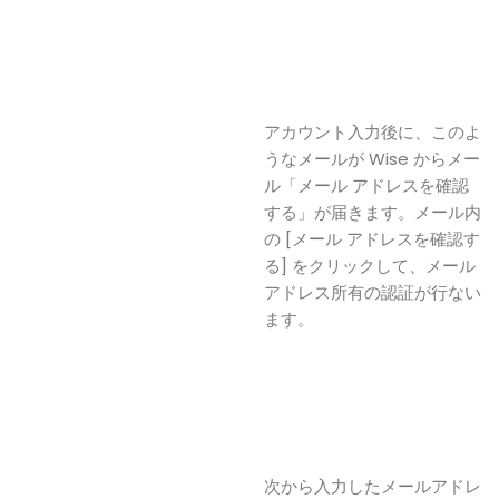
アカウント入力後に、このよ
うなメールが Wise からメー
ル「メール アドレスを確認
する」が届きます。メール内
の [メール アドレスを確認す
る] をクリックして、メール
アドレス所有の認証が行ない
ます。
次から入力したメールアドレ