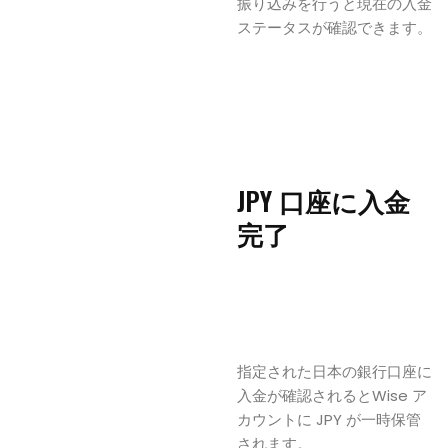
振り込みを行うと現在の入金
ステータスが確認できます。
JPY 口座に入金
完了
指定された日本の銀行口座に
入金が確認されるとWise ア
カウントに JPY が一時保管
されます。