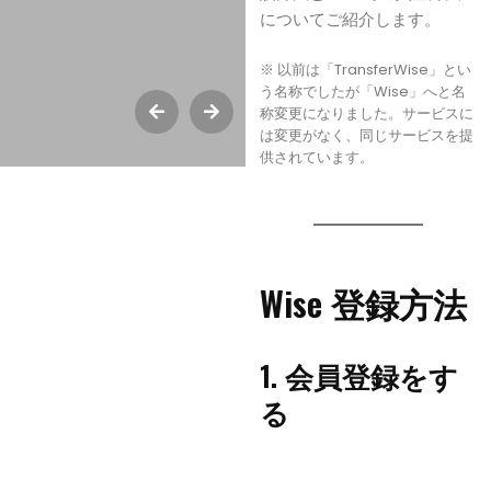
についてご紹介します。
※ 以前は「TransferWise」とい
う名称でしたが「Wise」へと名
称変更になりました。サービスに
は変更がなく、同じサービスを提
供されています。
Wise 登録方法
1. 会員登録をす
る