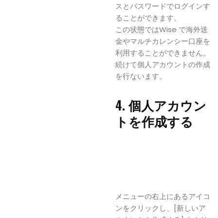
スとパスワードでログインす
ることができます。
この状態ではWise で海外送
金やマルチカレンシー口座を
利用することができません。
続けて個人アカウントの作成
を行ないます。
4. 個人アカウン
トを作成する
メニューの右上にあるアイコ
ンをクリックし、[新しいア